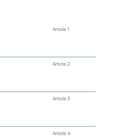
Article 1
Article 2
Article 3
Article 4