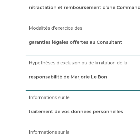
rétractation et remboursement d’une Comman
Modalités d’exercice des
garanties légales offertes au Consultant
Hypothèses d’exclusion ou de limitation de la
responsabilité de Marjorie Le Bon
Informations sur le
traitement de vos données personnelles
Informations sur la