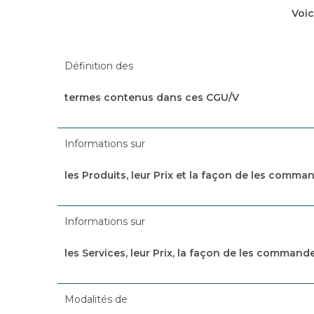
Voic
Définition des
termes contenus dans ces CGU/V
Informations sur
les Produits, leur Prix et la façon de les comma
Informations sur
les Services, leur Prix, la façon de les commande
Modalités de