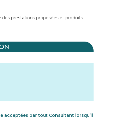
le des prestations proposées et produits
ION
e acceptées par tout Consultant lorsqu’il