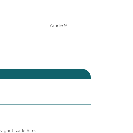
Article 9
avigant sur le Site,