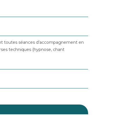
nt toutes séances d’accompagnement en
erses techniques (hypnose, chant