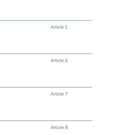
Article 5
Article 6
Article 7
Article 8