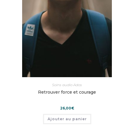
Soins audio Ados
Retrouver force et courage
26,00
€
Ajouter au panier