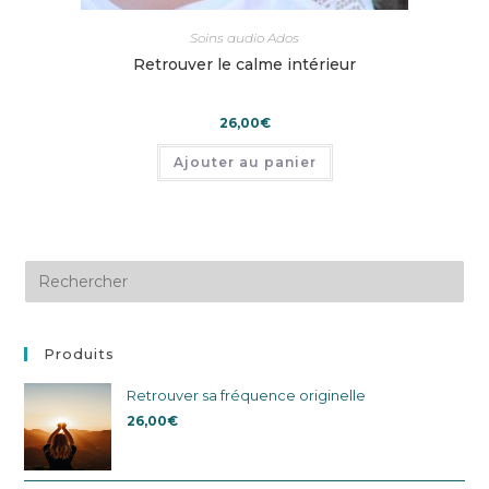
Soins audio Ados
Retrouver le calme intérieur
26,00
€
Ajouter au panier
Produits
Retrouver sa fréquence originelle
26,00
€