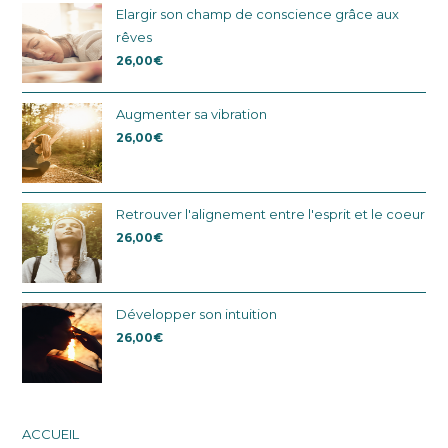
Elargir son champ de conscience grâce aux
rêves
26,00
€
Augmenter sa vibration
26,00
€
Retrouver l'alignement entre l'esprit et le coeur
26,00
€
Développer son intuition
26,00
€
ACCUEIL