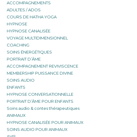
ACCOMPAGNEMENTS
ADULTES / ADOS
COURS DE HATHA YOGA
HYPNOSE
HYPNOSE CANALISÉE
VOYAGE MULTIDIMENSIONNEL
COACHING
SOINS ÉNERGÉTIQUES
PORTRAIT D’ÂME
ACCOMPAGNEMENT REVIVISCENCE
MEMBERSHIP PUISSANCE DIVINE
SOINS AUDIO
ENFANTS
HYPNOSE CONVERSATIONNELLE
PORTRAIT D’ÂME POUR ENFANTS
Soins audio & contes thérapeutiques
ANIMAUX
HYPNOSE CANALISÉE POUR ANIMAUX
SOINS AUDIO POUR ANIMAUX
AVIS