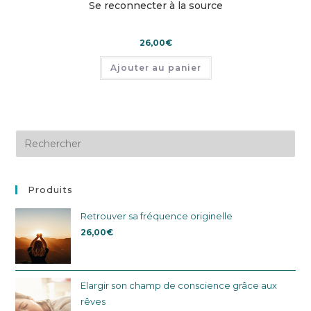
Se reconnecter à la source
26,00
€
Ajouter au panier
Produits
Retrouver sa fréquence originelle
26,00
€
Elargir son champ de conscience grâce aux
rêves