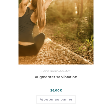
Soins audio Adultes
Augmenter sa vibration
26,00
€
Ajouter au panier