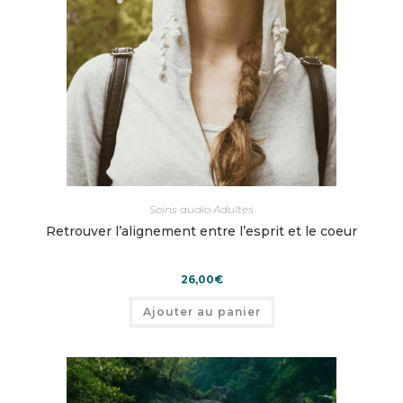
Soins audio Adultes
Retrouver l’alignement entre l’esprit et le coeur
26,00
€
Ajouter au panier