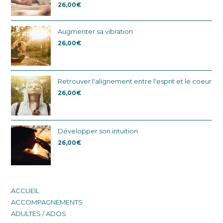
26,00
€
Augmenter sa vibration
26,00
€
Retrouver l'alignement entre l'esprit et le coeur
26,00
€
Développer son intuition
26,00
€
ACCUEIL
ACCOMPAGNEMENTS
ADULTES / ADOS