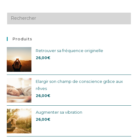
Produits
Retrouver sa fréquence originelle
26,00
€
Elargir son champ de conscience grâce aux
rêves
26,00
€
Augmenter sa vibration
26,00
€