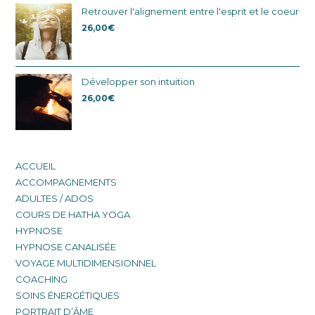
Retrouver l'alignement entre l'esprit et le coeur
26,00
€
Développer son intuition
26,00
€
ACCUEIL
ACCOMPAGNEMENTS
ADULTES / ADOS
COURS DE HATHA YOGA
HYPNOSE
HYPNOSE CANALISÉE
VOYAGE MULTIDIMENSIONNEL
COACHING
SOINS ÉNERGÉTIQUES
PORTRAIT D’ÂME