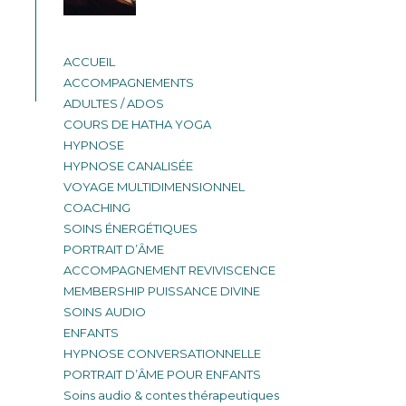
ACCUEIL
ACCOMPAGNEMENTS
ADULTES / ADOS
COURS DE HATHA YOGA
HYPNOSE
HYPNOSE CANALISÉE
VOYAGE MULTIDIMENSIONNEL
COACHING
SOINS ÉNERGÉTIQUES
PORTRAIT D’ÂME
ACCOMPAGNEMENT REVIVISCENCE
MEMBERSHIP PUISSANCE DIVINE
SOINS AUDIO
ENFANTS
HYPNOSE CONVERSATIONNELLE
PORTRAIT D’ÂME POUR ENFANTS
Soins audio & contes thérapeutiques