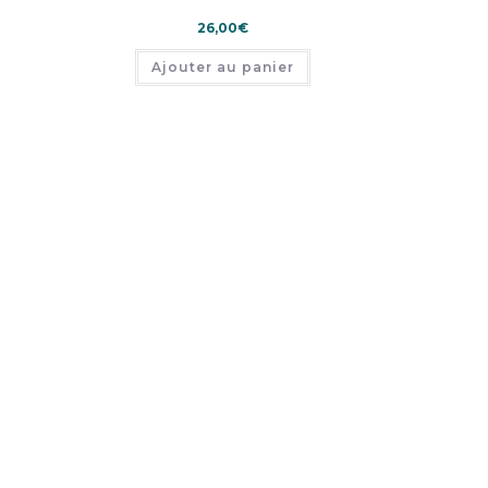
26,00
€
Ajouter au panier