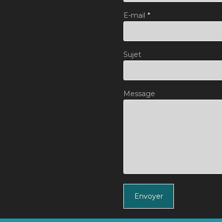
E-mail
*
Sujet
Message
Envoyer