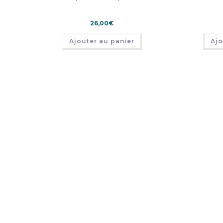
26,00
€
Ajouter au panier
Ajo