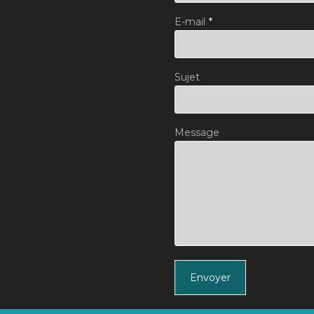
E-mail
*
Sujet
Message
Envoyer