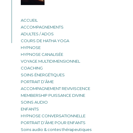
ACCUEIL
ACCOMPAGNEMENTS
ADULTES / ADOS
COURS DE HATHA YOGA
HYPNOSE
HYPNOSE CANALISÉE
VOYAGE MULTIDIMENSIONNEL
COACHING
SOINS ÉNERGÉTIQUES
PORTRAIT D’ÂME
ACCOMPAGNEMENT REVIVISCENCE
MEMBERSHIP PUISSANCE DIVINE
SOINS AUDIO
ENFANTS
HYPNOSE CONVERSATIONNELLE
PORTRAIT D’ÂME POUR ENFANTS
Soins audio & contes thérapeutiques