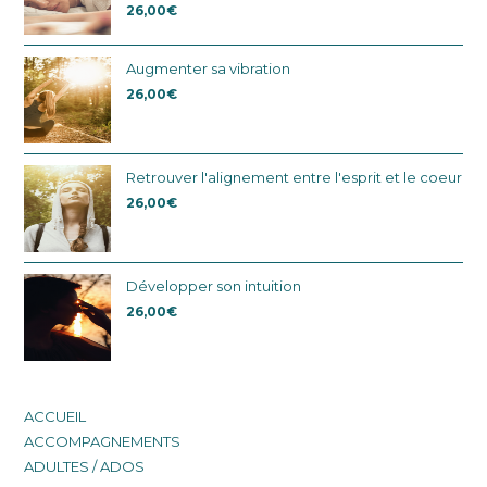
26,00
€
Augmenter sa vibration
26,00
€
Retrouver l'alignement entre l'esprit et le coeur
26,00
€
Développer son intuition
26,00
€
ACCUEIL
ACCOMPAGNEMENTS
ADULTES / ADOS