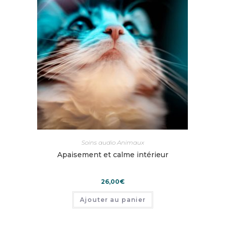
Soins audio Animaux
Apaisement et calme intérieur
26,00
€
Ajouter au panier