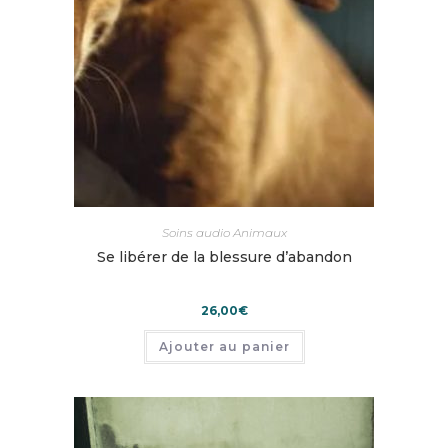
Soins audio Animaux
Se libérer de la blessure d’abandon
26,00
€
Ajouter au panier