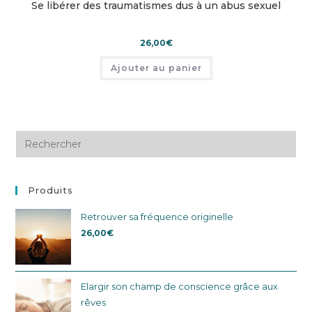
Se libérer des traumatismes dus à un abus sexuel
26,00
€
Ajouter au panier
Produits
Retrouver sa fréquence originelle
26,00
€
Elargir son champ de conscience grâce aux
rêves