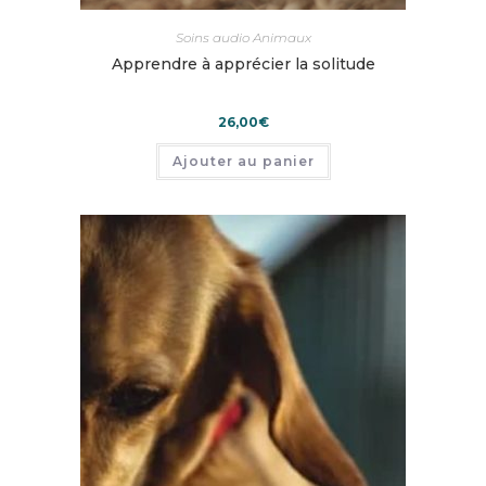
Soins audio Animaux
Apprendre à apprécier la solitude
26,00
€
Ajouter au panier