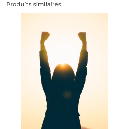
Produits similaires