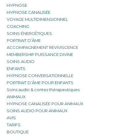
HYPNOSE
HYPNOSE CANALISÉE
VOYAGE MULTIDIMENSIONNEL
COACHING
SOINS ÉNERGÉTIQUES
PORTRAIT D’ÂME
ACCOMPAGNEMENT REVIVISCENCE
MEMBERSHIP PUISSANCE DIVINE
SOINS AUDIO
ENFANTS
HYPNOSE CONVERSATIONNELLE
PORTRAIT D’ÂME POUR ENFANTS
Soins audio & contes thérapeutiques
ANIMAUX
HYPNOSE CANALISÉE POUR ANIMAUX
SOINS AUDIO POUR ANIMAUX
AVIS
TARIFS
BOUTIQUE