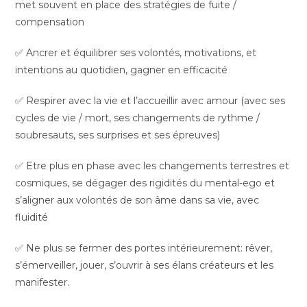
met souvent en place des stratégies de fuite /
compensation
✅ Ancrer et équilibrer ses volontés, motivations, et
intentions au quotidien, gagner en efficacité
✅ Respirer avec la vie et l’accueillir avec amour (avec ses
cycles de vie / mort, ses changements de rythme /
soubresauts, ses surprises et ses épreuves)
✅ Etre plus en phase avec les changements terrestres et
cosmiques, se dégager des rigidités du mental-ego et
s’aligner aux volontés de son âme dans sa vie, avec
fluidité
✅ Ne plus se fermer des portes intérieurement: rêver,
s’émerveiller, jouer, s’ouvrir à ses élans créateurs et les
manifester.