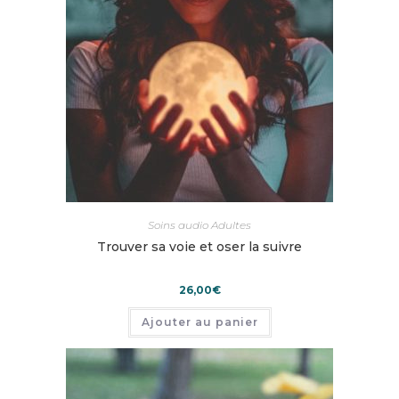
Soins audio Adultes
Trouver sa voie et oser la suivre
26,00
€
Ajouter au panier