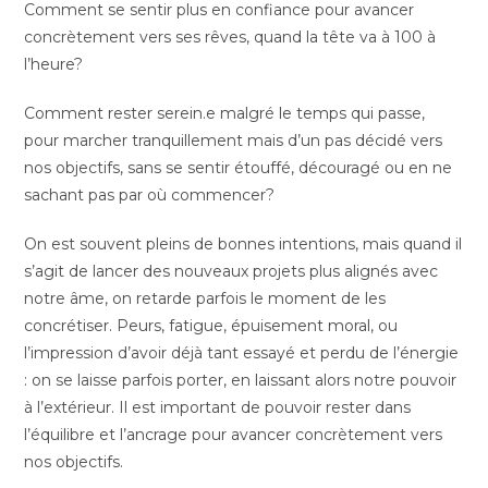
Comment se sentir plus en confiance pour avancer
concrètement vers ses rêves, quand la tête va à 100 à
l’heure?
Comment rester serein.e malgré le temps qui passe,
pour marcher tranquillement mais d’un pas décidé vers
nos objectifs, sans se sentir étouffé, découragé ou en ne
sachant pas par où commencer?
On est souvent pleins de bonnes intentions, mais quand il
s’agit de lancer des nouveaux projets plus alignés avec
notre âme, on retarde parfois le moment de les
concrétiser. Peurs, fatigue, épuisement moral, ou
l’impression d’avoir déjà tant essayé et perdu de l’énergie
: on se laisse parfois porter, en laissant alors notre pouvoir
à l’extérieur. Il est important de pouvoir rester dans
l’équilibre et l’ancrage pour avancer concrètement vers
nos objectifs.