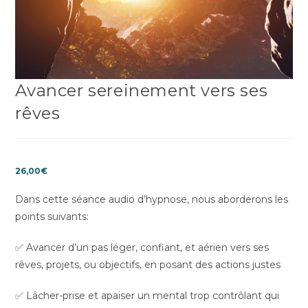
Avancer sereinement vers ses
rêves
26,00
€
Dans cette séance audio d’hypnose, nous aborderons les
points suivants:
✅ Avancer d’un pas léger, confiant, et aérien vers ses
rêves, projets, ou objectifs, en posant des actions justes
✅ Lâcher-prise et apaiser un mental trop contrôlant qui