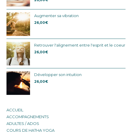
Augmenter sa vibration
26,00
€
Retrouver l'alignement entre l'esprit et le coeur
26,00
€
Développer son intuition
26,00
€
ACCUEIL
ACCOMPAGNEMENTS
ADULTES / ADOS
COURS DE HATHA YOGA