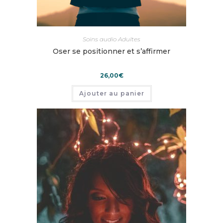
Soins audio Adultes
Oser se positionner et s’affirmer
26,00
€
Ajouter au panier