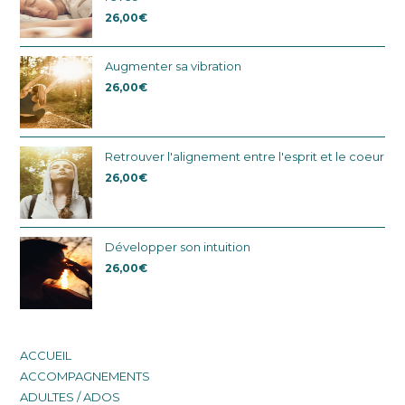
26,00
€
Augmenter sa vibration
26,00
€
Retrouver l'alignement entre l'esprit et le coeur
26,00
€
Développer son intuition
26,00
€
ACCUEIL
ACCOMPAGNEMENTS
ADULTES / ADOS