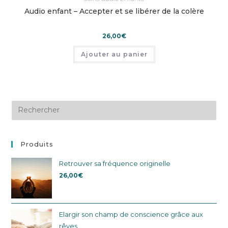
Audio enfant – Accepter et se libérer de la colère
26,00
€
Ajouter au panier
Produits
Retrouver sa fréquence originelle
26,00
€
Elargir son champ de conscience grâce aux
rêves