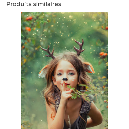
Produits similaires