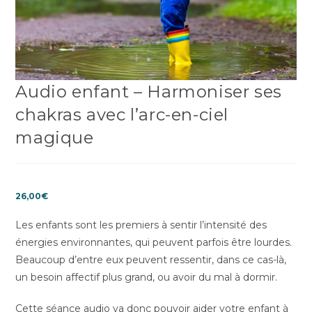
Audio enfant – Harmoniser ses
chakras avec l’arc-en-ciel
magique
26,00
€
Les enfants sont les premiers à sentir l’intensité des
énergies environnantes, qui peuvent parfois être lourdes.
Beaucoup d’entre eux peuvent ressentir, dans ce cas-là,
un besoin affectif plus grand, ou avoir du mal à dormir.
Cette séance audio va donc pouvoir aider votre enfant à