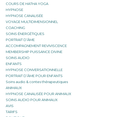
COURS DE HATHA YOGA
HYPNOSE
HYPNOSE CANALISÉE
VOYAGE MULTIDIMENSIONNEL
COACHING
SOINS ÉNERGÉTIQUES
PORTRAIT D’ÂME
ACCOMPAGNEMENT REVIVISCENCE
MEMBERSHIP PUISSANCE DIVINE
SOINS AUDIO
ENFANTS
HYPNOSE CONVERSATIONNELLE
PORTRAIT D’ÂME POUR ENFANTS
Soins audio & contes thérapeutiques
ANIMAUX
HYPNOSE CANALISÉE POUR ANIMAUX
SOINS AUDIO POUR ANIMAUX
AVIS
TARIFS