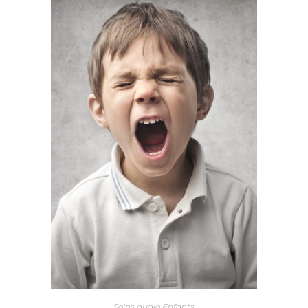
Soins audio Enfants