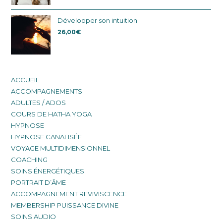
Développer son intuition
26,00
€
ACCUEIL
ACCOMPAGNEMENTS
ADULTES / ADOS
COURS DE HATHA YOGA
HYPNOSE
HYPNOSE CANALISÉE
VOYAGE MULTIDIMENSIONNEL
COACHING
SOINS ÉNERGÉTIQUES
PORTRAIT D’ÂME
ACCOMPAGNEMENT REVIVISCENCE
MEMBERSHIP PUISSANCE DIVINE
SOINS AUDIO