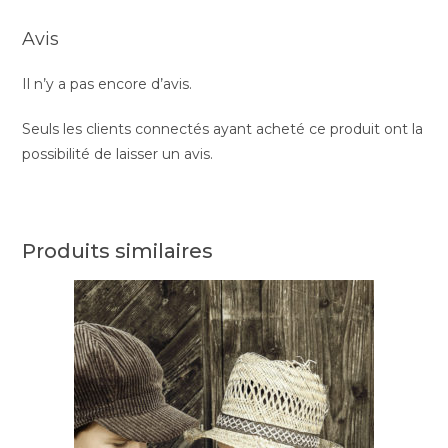
Avis
Il n’y a pas encore d’avis.
Seuls les clients connectés ayant acheté ce produit ont la
possibilité de laisser un avis.
Produits similaires