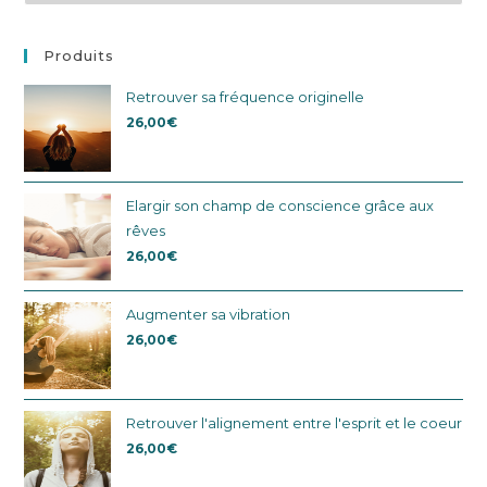
Produits
Retrouver sa fréquence originelle
26,00
€
Elargir son champ de conscience grâce aux
rêves
26,00
€
Augmenter sa vibration
26,00
€
Retrouver l'alignement entre l'esprit et le coeur
26,00
€