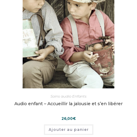
Soins audio Enfants
Audio enfant – Accueillir la jalousie et s’en libérer
26,00
€
Ajouter au panier