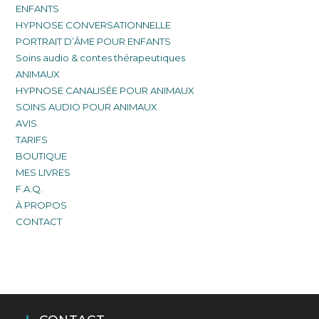
ENFANTS
HYPNOSE CONVERSATIONNELLE
PORTRAIT D’ÂME POUR ENFANTS
Soins audio & contes thérapeutiques
ANIMAUX
HYPNOSE CANALISÉE POUR ANIMAUX
SOINS AUDIO POUR ANIMAUX
AVIS
TARIFS
BOUTIQUE
MES LIVRES
F.A.Q.
À PROPOS
CONTACT