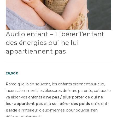
Audio enfant – Libérer l’enfant
des énergies qui ne lui
appartiennent pas
26,00
€
Parce que, bien souvent, les enfants prennent sur eux,
inconsciemment, les blessures de leurs parents, cet audio
va aider vos enfants à
ne pas / plus porter ce qui ne
leur appartient pas
et à
se libérer des poids
qu’ils ont
gardé
à l’intérieur d’eux-mêmes, pour pouvoir s’en
défaire totalement.