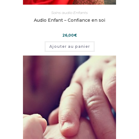
Soins audio Enfants
Audio Enfant – Confiance en soi
26,00
€
Ajouter au panier