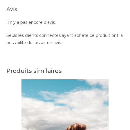
Avis
Il n’y a pas encore d’avis.
Seuls les clients connectés ayant acheté ce produit ont la
possibilité de laisser un avis.
Produits similaires