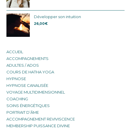
Développer son intuition
26,00
€
ACCUEIL
ACCOMPAGNEMENTS
ADULTES / ADOS
COURS DE HATHA YOGA
HYPNOSE
HYPNOSE CANALISÉE
VOYAGE MULTIDIMENSIONNEL
COACHING
SOINS ÉNERGÉTIQUES
PORTRAIT D’ÂME
ACCOMPAGNEMENT REVIVISCENCE
MEMBERSHIP PUISSANCE DIVINE