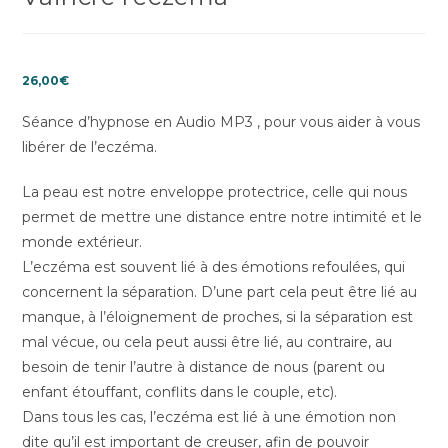
26,00
€
Séance d’hypnose en Audio MP3 , pour vous aider à vous
libérer de l’eczéma.
La peau est notre enveloppe protectrice, celle qui nous
permet de mettre une distance entre notre intimité et le
monde extérieur.
L’eczéma est souvent lié à des émotions refoulées, qui
concernent la séparation. D’une part cela peut être lié au
manque, à l’éloignement de proches, si la séparation est
mal vécue, ou cela peut aussi être lié, au contraire, au
besoin de tenir l’autre à distance de nous (parent ou
enfant étouffant, conflits dans le couple, etc).
Dans tous les cas, l’eczéma est lié à une émotion non
dite qu’il est important de creuser, afin de pouvoir