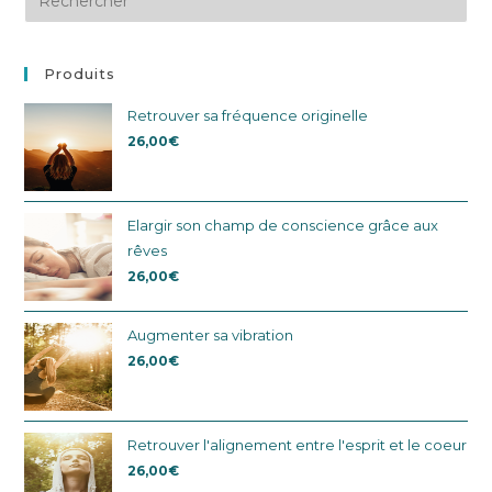
Produits
Retrouver sa fréquence originelle
26,00
€
Elargir son champ de conscience grâce aux
rêves
26,00
€
Augmenter sa vibration
26,00
€
Retrouver l'alignement entre l'esprit et le coeur
26,00
€